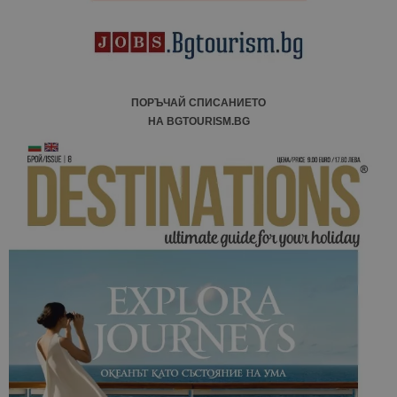
анализ на
сайтовете.
ПОРЪЧАЙ СПИСАНИЕТО
НА BGTOURISM.BG