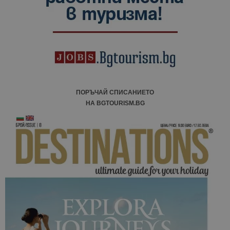
ПОРЪЧАЙ СПИСАНИЕТО
НА BGTOURISM.BG