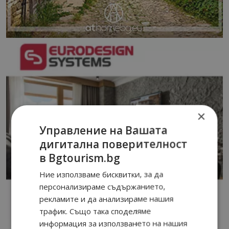
×
Управление на Вашата
дигитална поверителност
в Bgtourism.bg
Ние използваме бисквитки, за да
персонализираме съдържанието,
рекламите и да анализираме нашия
трафик. Също така споделяме
информация за използването на нашия