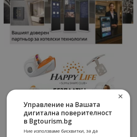
×
Управление на Вашата
дигитална поверителност
в Bgtourism.bg
Ние използваме бисквитки, за да