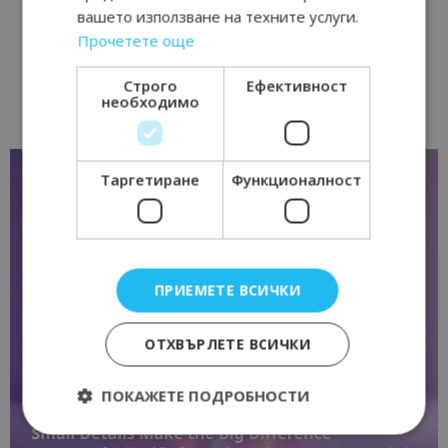
вашето използване на техните услуги.
Прочетете още
Строго
Ефективност
необходимо
Таргетиране
Функционалност
ПРИЕМЕТЕ ВСИЧКИ
ОТХВЪРЛЕТЕ ВСИЧКИ
ПОКАЖЕТЕ ПОДРОБНОСТИ