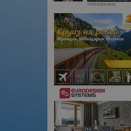
13/07/2026 09:02