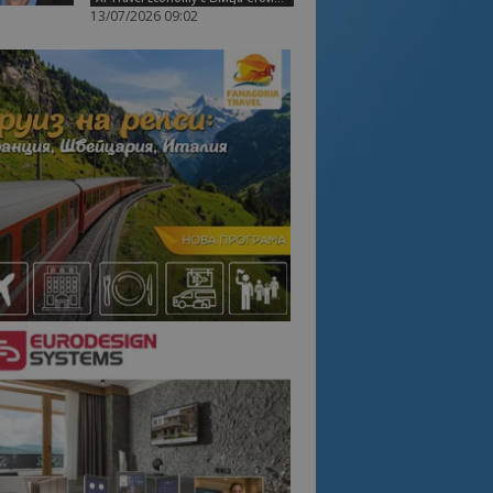
13/07/2026 09:02