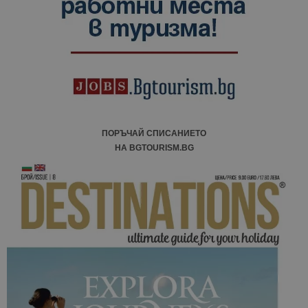
ПОРЪЧАЙ СПИСАНИЕТО
НА BGTOURISM.BG