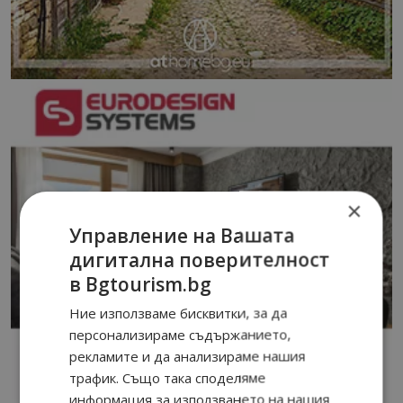
×
Управление на Вашата
дигитална поверителност
в Bgtourism.bg
Ние използваме бисквитки, за да
персонализираме съдържанието,
рекламите и да анализираме нашия
трафик. Също така споделяме
информация за използването на нашия