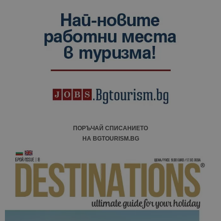
ПОРЪЧАЙ СПИСАНИЕТО
НА BGTOURISM.BG