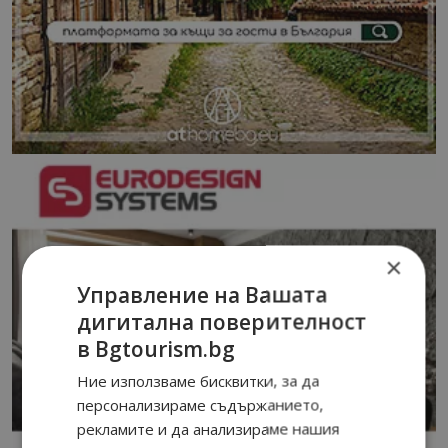
×
Управление на Вашата
дигитална поверителност
в Bgtourism.bg
Ние използваме бисквитки, за да
персонализираме съдържанието,
рекламите и да анализираме нашия