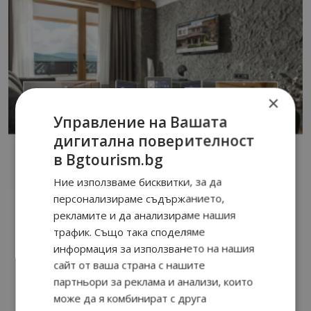
×
Управление на Вашата
дигитална поверителност
в Bgtourism.bg
Ние използваме бисквитки, за да
персонализираме съдържанието,
рекламите и да анализираме нашия
трафик. Също така споделяме
информация за използването на нашия
сайт от ваша страна с нашите
партньори за реклама и анализи, които
може да я комбинират с друга