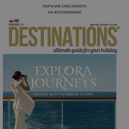
ПОРЪЧАЙ СПИСАНИЕТО
НА BGTOURISM.BG