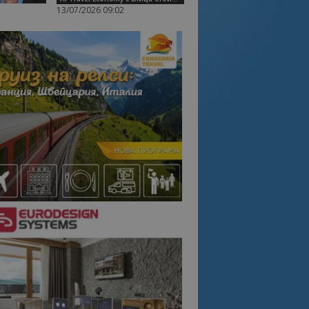
13/07/2026 09:02