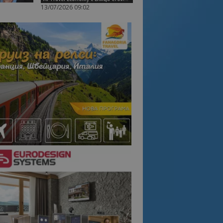
13/07/2026 09:02