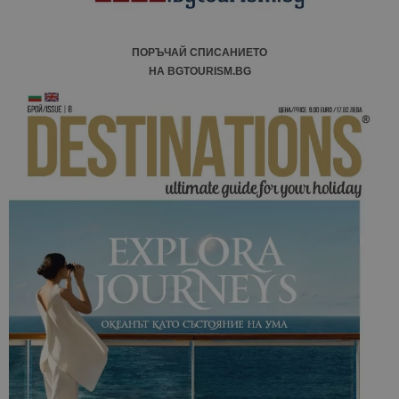
ПОРЪЧАЙ СПИСАНИЕТО
НА BGTOURISM.BG