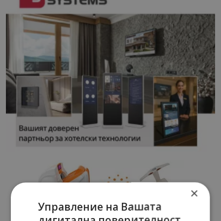
×
Управление на Вашата
дигитална поверителност