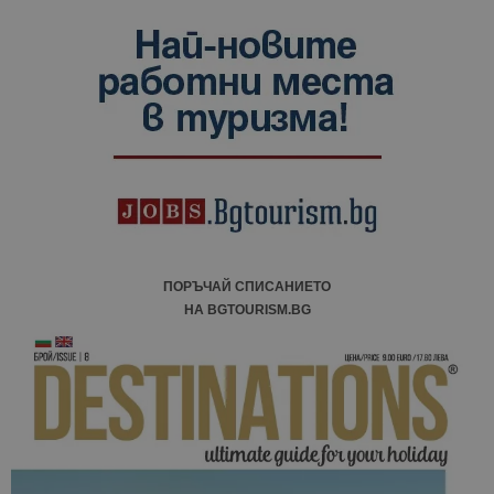
ПОРЪЧАЙ СПИСАНИЕТО
НА BGTOURISM.BG