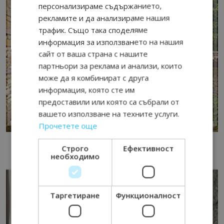
персонализираме съдържанието,
рекламите и да анализираме нашия
трафик. Също така споделяме
информация за използването на нашия
сайт от ваша страна с нашите
партньори за реклама и анализи, които
може да я комбинират с друга
информация, която сте им
предоставили или която са събрали от
вашето използване на техните услуги.
Прочетете още
Строго
Ефективност
необходимо
Таргетиране
Функционалност