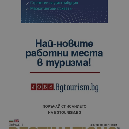
ПОРЪЧАЙ СПИСАНИЕТО
НА BGTOURISM.BG