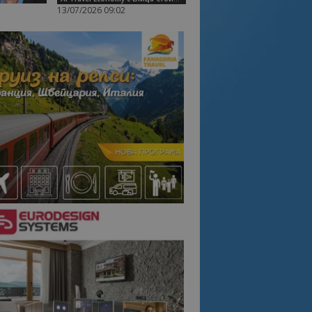
13/07/2026 09:02