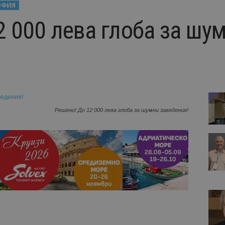
ОФИЯ
2 000 лева глоба за шу
Решено! До 12 000 лева глоба за шумни заведения!