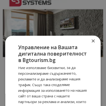
×
Управление на Вашата
дигитална поверителност
в Bgtourism.bg
Ние използваме бисквитки, за да
персонализираме съдържанието,
рекламите и да анализираме нашия
трафик. Също така споделяме
информация за използването на нашия
сайт от ваша страна с нашите
партньори за реклама и анализи, които