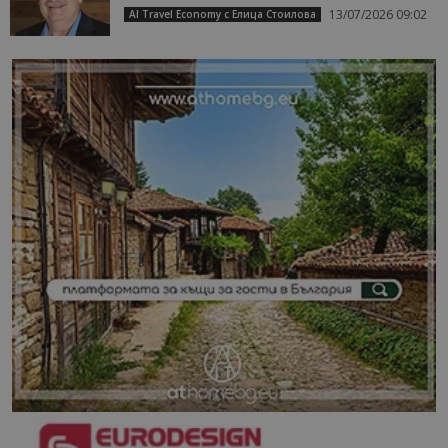
13/07/2026 09:02
AI Travel Economy с Елица Стоилова