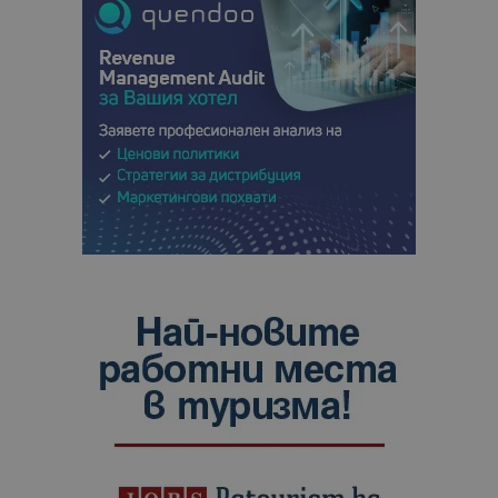
сайтовете.