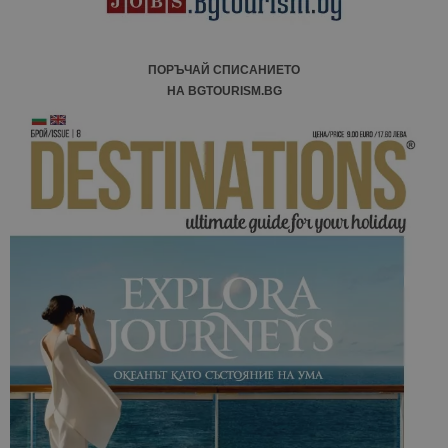
ПОРЪЧАЙ СПИСАНИЕТО
НА BGTOURISM.BG