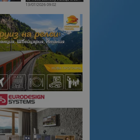
13/07/2026 09:02