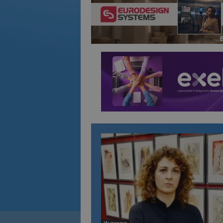
Интервю