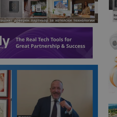
Интервю