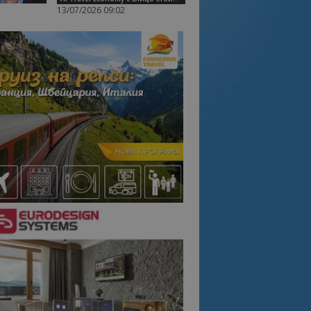
13/07/2026 09:02