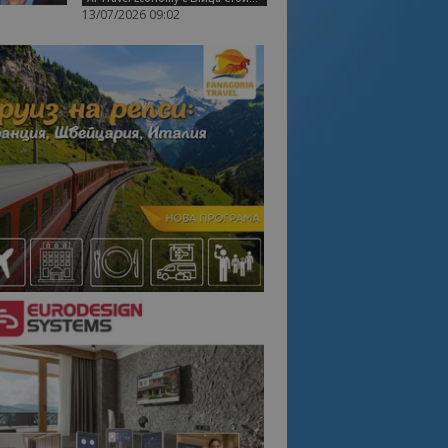
13/07/2026 09:02