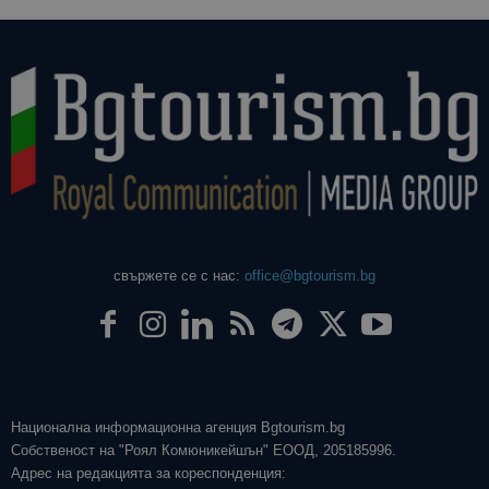
свържете се с нас:
office@bgtourism.bg
Национална информационна агенция Bgtourism.bg
Собственост на "Роял Комюникейшън" ЕООД, 205185996.
Адрес на редакцията за кореспонденция: