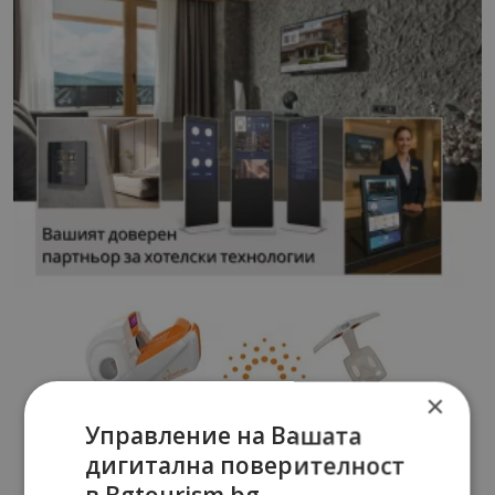
×
Управление на Вашата
дигитална поверителност