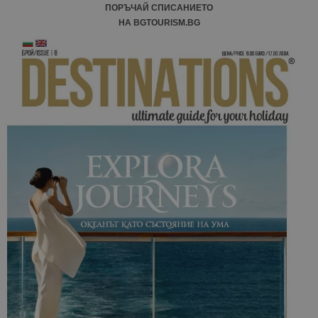
ПОРЪЧАЙ СПИСАНИЕТО
НА BGTOURISM.BG