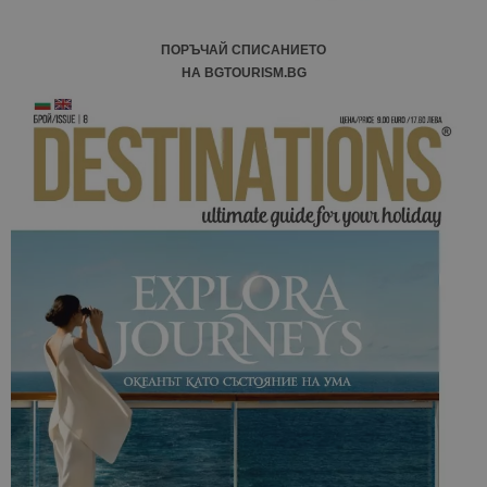
ПОРЪЧАЙ СПИСАНИЕТО
НА BGTOURISM.BG