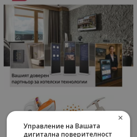
×
Управление на Вашата
дигитална поверителност