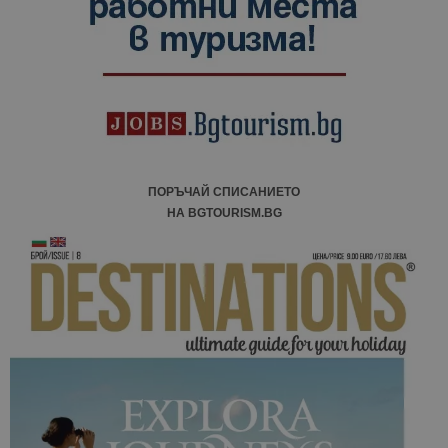
ПОРЪЧАЙ СПИСАНИЕТО
НА BGTOURISM.BG