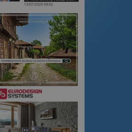
13/07/2026 09:02