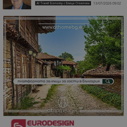
13/07/2026 09:02
AI Travel Economy с Елица Стоилова