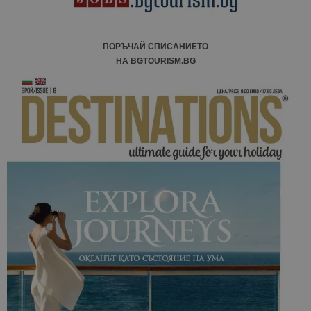
сайтовете.
ПОРЪЧАЙ СПИСАНИЕТО
НА BGTOURISM.BG