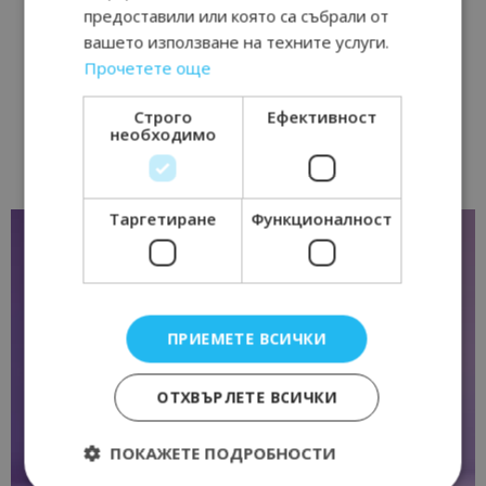
предоставили или която са събрали от
вашето използване на техните услуги.
Прочетете още
Строго
Ефективност
необходимо
Таргетиране
Функционалност
ПРИЕМЕТЕ ВСИЧКИ
ОТХВЪРЛЕТЕ ВСИЧКИ
ПОКАЖЕТЕ ПОДРОБНОСТИ