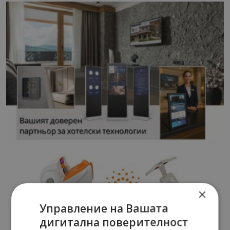
×
Управление на Вашата
дигитална поверителност