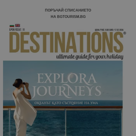
ПОРЪЧАЙ СПИСАНИЕТО
НА BGTOURISM.BG