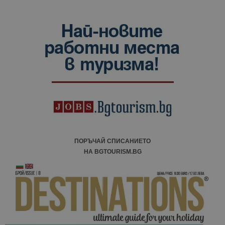
ПОРЪЧАЙ СПИСАНИЕТО
НА BGTOURISM.BG