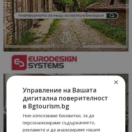
×
Управление на Вашата
дигитална поверителност
в Bgtourism.bg
Ние използваме бисквитки, за да
персонализираме съдържанието,
рекламите и да анализираме нашия