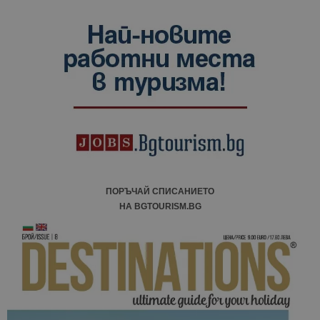
ПОРЪЧАЙ СПИСАНИЕТО
НА BGTOURISM.BG