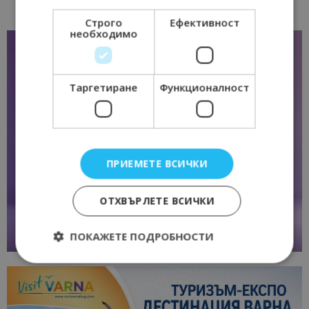
Строго
Ефективност
необходимо
Таргетиране
Функционалност
ПРИЕМЕТЕ ВСИЧКИ
ОТХВЪРЛЕТЕ ВСИЧКИ
ПОКАЖЕТЕ ПОДРОБНОСТИ
Строго необходимо
Ефективност