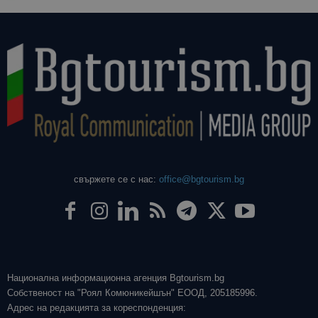
свържете се с нас:
office@bgtourism.bg
Национална информационна агенция Bgtourism.bg
Собственост на "Роял Комюникейшън" ЕООД, 205185996.
Адрес на редакцията за кореспонденция: