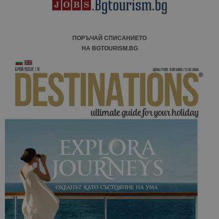
сайтовете.
ПОРЪЧАЙ СПИСАНИЕТО
НА BGTOURISM.BG