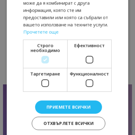
може да я комбинират с друга
информация, която сте им
предоставили или която са събрали от
вашето използване на техните услуги.
Прочетете още
Строго
Ефективност
необходимо
Таргетиране
Функционалност
ПРИЕМЕТЕ ВСИЧКИ
ОТХВЪРЛЕТЕ ВСИЧКИ