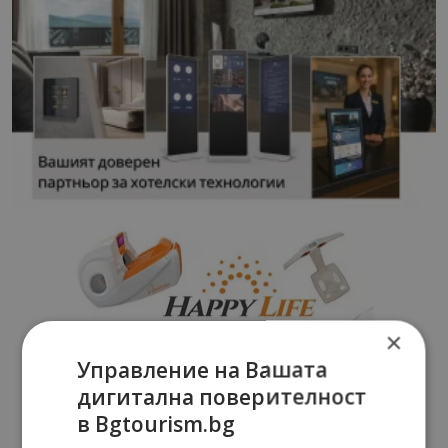
×
Управление на Вашата
дигитална поверителност
в Bgtourism.bg