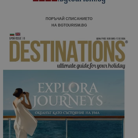
ПОРЪЧАЙ СПИСАНИЕТО
НА BGTOURISM.BG