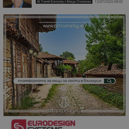
13/07/2026 09:02
AI Travel Economy с Елица Стоилова