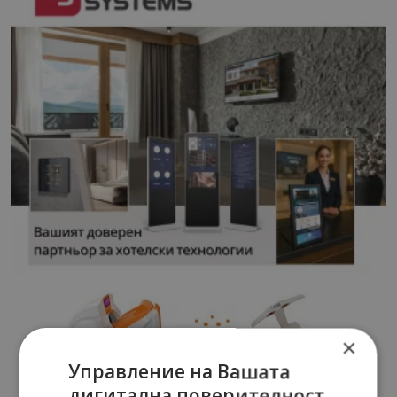
×
Управление на Вашата
дигитална поверителност