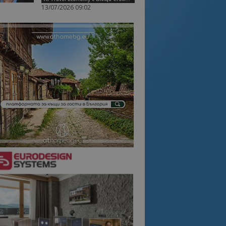
13/07/2026 09:02