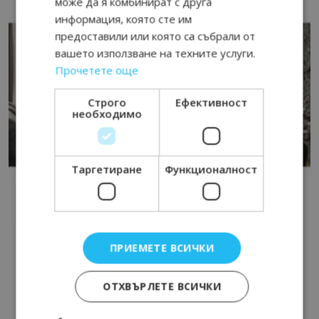
може да я комбинират с друга
информация, която сте им
предоставили или която са събрали от
вашето използване на техните услуги.
Прочетете още
Строго
Ефективност
необходимо
Таргетиране
Функционалност
ПРИЕМЕТЕ ВСИЧКИ
ОТХВЪРЛЕТЕ ВСИЧКИ