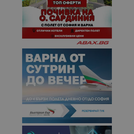
сайтовете.