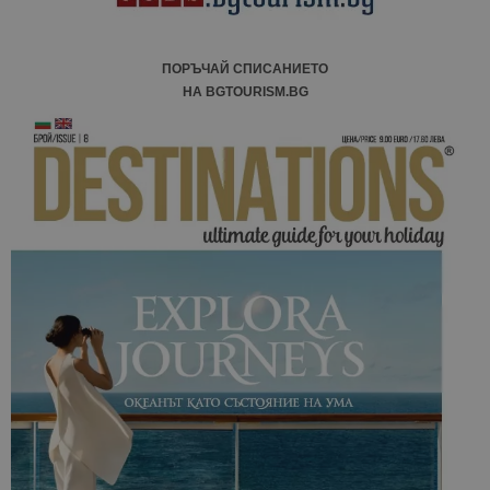
ПОРЪЧАЙ СПИСАНИЕТО
НА BGTOURISM.BG