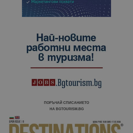
ПОРЪЧАЙ СПИСАНИЕТО
НА BGTOURISM.BG