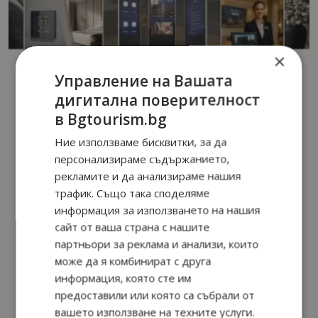
×
Управление на Вашата
дигитална поверителност
в Bgtourism.bg
Ние използваме бисквитки, за да
персонализираме съдържанието,
рекламите и да анализираме нашия
трафик. Също така споделяме
информация за използването на нашия
сайт от ваша страна с нашите
партньори за реклама и анализи, които
може да я комбинират с друга
информация, която сте им
предоставили или която са събрали от
вашето използване на техните услуги.