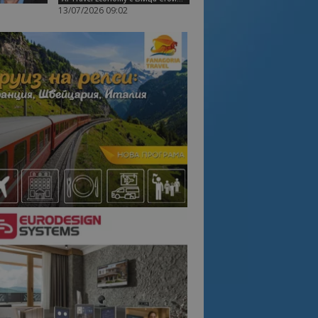
13/07/2026 09:02