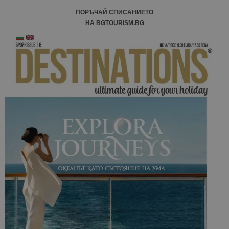
ПОРЪЧАЙ СПИСАНИЕТО
НА BGTOURISM.BG