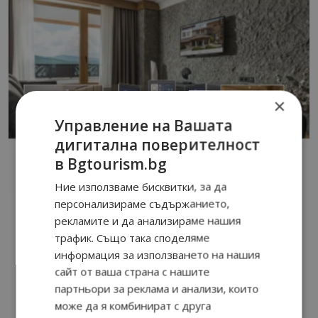
×
Управление на Вашата
дигитална поверителност
в Bgtourism.bg
Ние използваме бисквитки, за да
персонализираме съдържанието,
рекламите и да анализираме нашия
трафик. Също така споделяме
информация за използването на нашия
сайт от ваша страна с нашите
партньори за реклама и анализи, които
може да я комбинират с друга