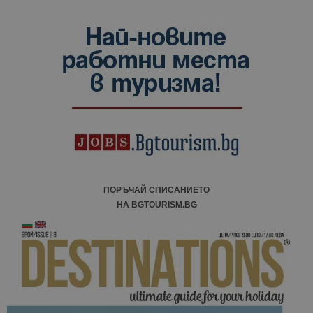
ПОРЪЧАЙ СПИСАНИЕТО
НА BGTOURISM.BG