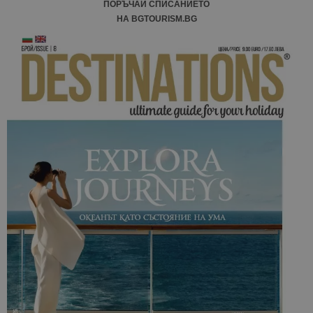
ПОРЪЧАЙ СПИСАНИЕТО
НА BGTOURISM.BG