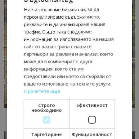
Ние използваме бисквитки, за да
персонализираме съдържанието,
рекламите и да анализираме нашия
трафик. Също така споделяме
информация за използването на нашия
сайт от ваша страна с нашите
партньори за реклама и анализи, които
може да я комбинират с друга
информация, която сте им
предоставили или която са събрали от
вашето използване на техните услуги.
Прочетете още
Строго
Ефективност
необходимо
Таргетиране
Функционалност