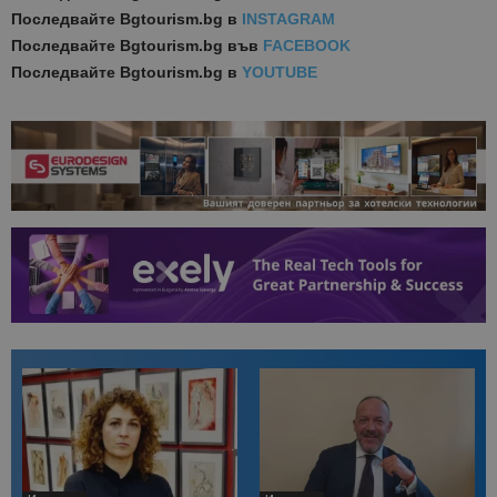
Последвайте
Bgtourism.bg в
INSTAGRAM
Последвайте
Bgtourism.bg във
FACEBOOK
Последвайте
Bgtourism.bg в
YOUTUBE