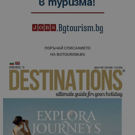
ПОРЪЧАЙ СПИСАНИЕТО
НА BGTOURISM.BG