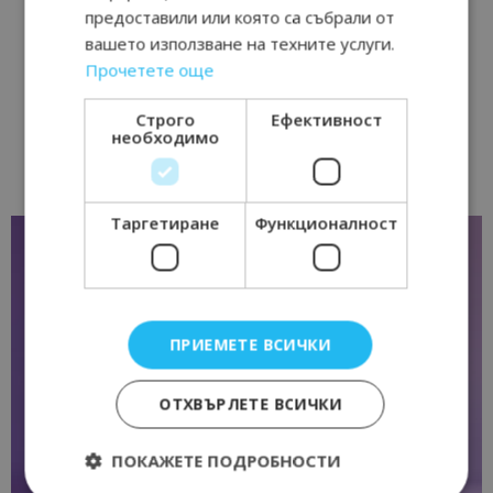
предоставили или която са събрали от
вашето използване на техните услуги.
Прочетете още
Строго
Ефективност
необходимо
Таргетиране
Функционалност
ПРИЕМЕТЕ ВСИЧКИ
ОТХВЪРЛЕТЕ ВСИЧКИ
ПОКАЖЕТЕ ПОДРОБНОСТИ