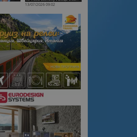
13/07/2026 09:02