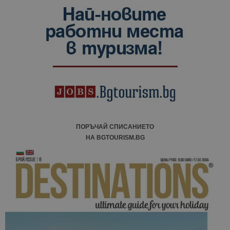
ПОРЪЧАЙ СПИСАНИЕТО
НА BGTOURISM.BG