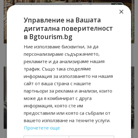
×
Управление на Вашата
дигитална поверителност
в Bgtourism.bg
Ние използваме бисквитки, за да
персонализираме съдържанието,
рекламите и да анализираме нашия
трафик. Също така споделяме
информация за използването на нашия
сайт от ваша страна с нашите
партньори за реклама и анализи, които
може да я комбинират с друга
информация, която сте им
предоставили или която са събрали от
вашето използване на техните услуги.
Прочетете още