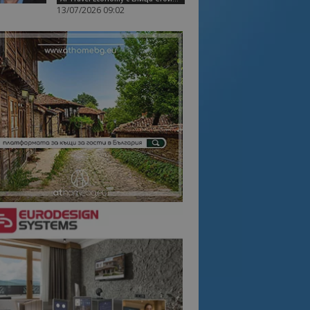
13/07/2026 09:02