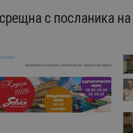
 срещна с посланика на
Ангелкова се срещна с посланика на Турция в България