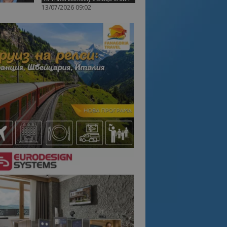
13/07/2026 09:02