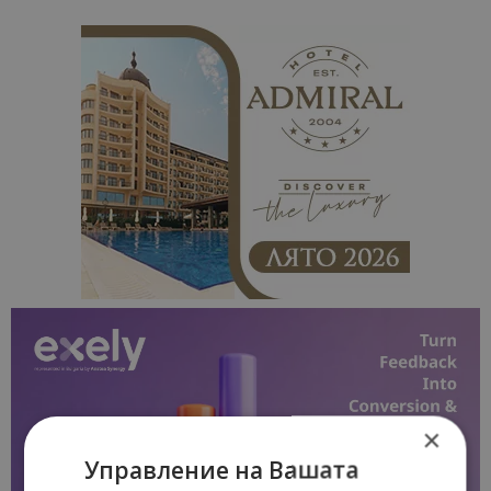
×
Управление на Вашата