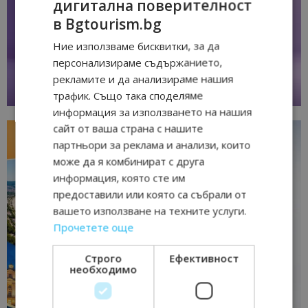
дигитална поверителност
в Bgtourism.bg
Ние използваме бисквитки, за да
персонализираме съдържанието,
рекламите и да анализираме нашия
трафик. Също така споделяме
информация за използването на нашия
сайт от ваша страна с нашите
партньори за реклама и анализи, които
може да я комбинират с друга
информация, която сте им
предоставили или която са събрали от
вашето използване на техните услуги.
Прочетете още
Строго
Ефективност
необходимо