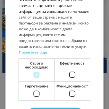
трафик. Също така споделяме
информация за използването на нашия
сайт от ваша страна с нашите
партньори за реклама и анализи, които
може да я комбинират с друга
информация, която сте им
предоставили или която са събрали от
вашето използване на техните услуги.
Прочетете още
Строго
Ефективност
необходимо
Таргетиране
Функционалност