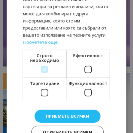
партньори за реклама и анализи, които
може да я комбинират с друга
информация, която сте им
предоставили или която са събрали от
вашето използване на техните услуги.
Прочетете още
Строго
Ефективност
необходимо
Таргетиране
Функционалност
ПРИЕМЕТЕ ВСИЧКИ
ОТХВЪРЛЕТЕ ВСИЧКИ