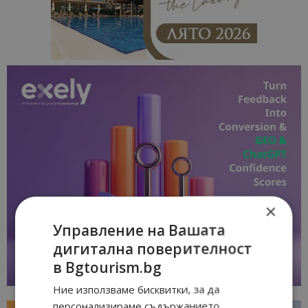
×
Управление на Вашата
дигитална поверителност
в Bgtourism.bg
Ние използваме бисквитки, за да
персонализираме съдържанието,