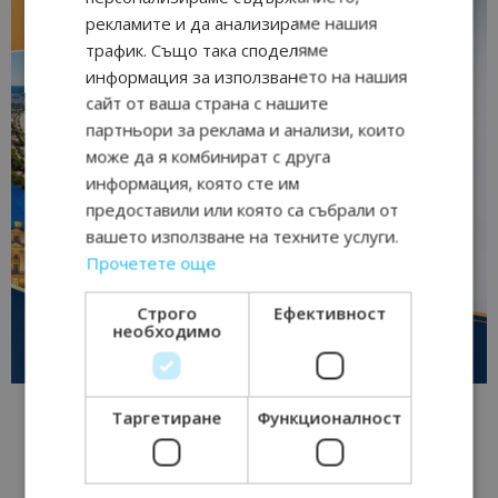
рекламите и да анализираме нашия
трафик. Също така споделяме
информация за използването на нашия
сайт от ваша страна с нашите
партньори за реклама и анализи, които
може да я комбинират с друга
информация, която сте им
предоставили или която са събрали от
вашето използване на техните услуги.
Прочетете още
Строго
Ефективност
необходимо
Таргетиране
Функционалност